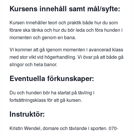
Kursens innehåll samt mål/syfte:
Kursen innehåller teori och praktik både hur du som
förare ska tänka och hur du bör leda och föra hunden i
momenten och genom en bana.
Vi kommer att gå igenom momenten i avancerad klass
med stor vikt vid högerhandling. Vi övar på att både gå
slingor och hela banor.
Eventuella förkunskaper:
Du och hunden bör ha startat på tävling i
fortsättningsklass för att gå kursen.
Instruktör:
Kristin Wendel, domare och tävlande i sporten. 070-