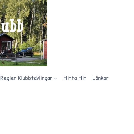
Regler Klubbtävlingar
Hitta Hit
Länkar