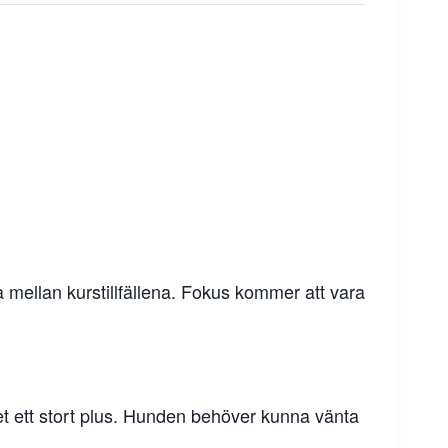
mellan kurstillfällena. Fokus kommer att vara
det ett stort plus. Hunden behöver kunna vänta