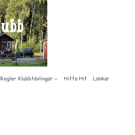
Regler Klubbtävlingar
Hitta Hit
Länkar